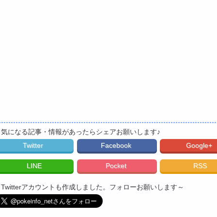
▼気になる記事・情報があったらシェアお願いします♪
Twitter
Facebook
Google+
LINE
Pocket
RSS
▼Twitterアカウントも作成しました。フォローお願いします～