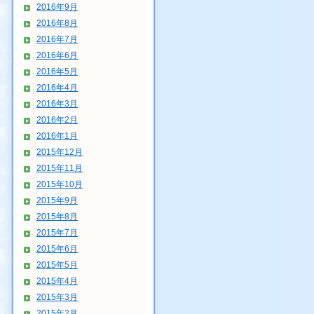
2016年9月
2016年8月
2016年7月
2016年6月
2016年5月
2016年4月
2016年3月
2016年2月
2016年1月
2015年12月
2015年11月
2015年10月
2015年9月
2015年8月
2015年7月
2015年6月
2015年5月
2015年4月
2015年3月
2015年2月