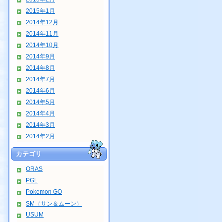
2015年1月
2014年12月
2014年11月
2014年10月
2014年9月
2014年8月
2014年7月
2014年6月
2014年5月
2014年4月
2014年3月
2014年2月
カテゴリ
ORAS
PGL
Pokemon GO
SM（サン＆ムーン）
USUM