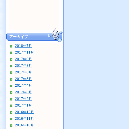
アーカイブ
2018年7月
2017年11月
2017年9月
2017年8月
2017年6月
2017年5月
2017年4月
2017年3月
2017年2月
2017年1月
2016年12月
2016年11月
2016年10月