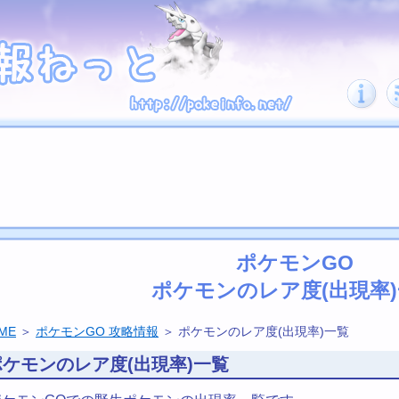
ポケモンGO
ポケモンのレア度(出現率
ME
＞
ポケモンGO 攻略情報
＞ ポケモンのレア度(出現率)一覧
ポケモンのレア度(出現率)一覧