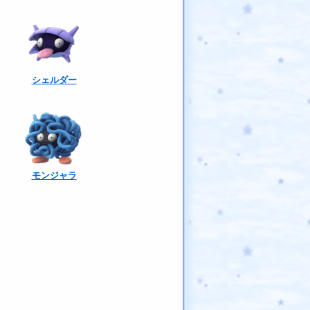
シェルダー
モンジャラ