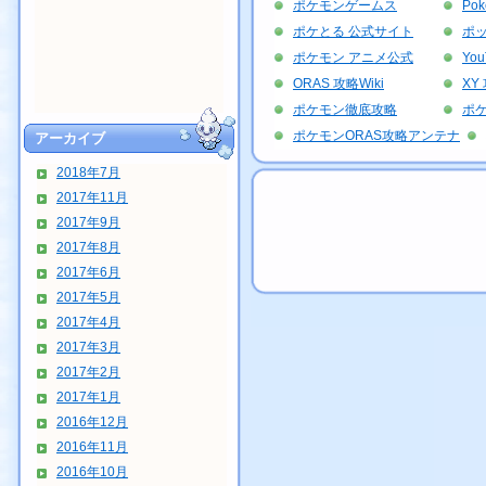
ポケモンゲームス
Po
ポケとる 公式サイト
ポッ
ポケモン アニメ公式
Yo
ORAS 攻略Wiki
XY 
ポケモン徹底攻略
ポ
ポケモンORAS攻略アンテナ
アーカイブ
2018年7月
2017年11月
2017年9月
2017年8月
2017年6月
2017年5月
2017年4月
2017年3月
2017年2月
2017年1月
2016年12月
2016年11月
2016年10月