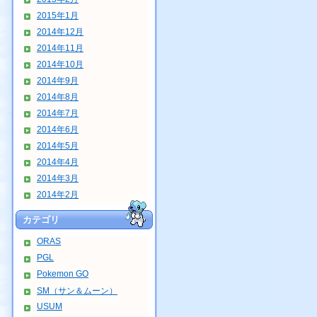
2015年1月
2014年12月
2014年11月
2014年10月
2014年9月
2014年8月
2014年7月
2014年6月
2014年5月
2014年4月
2014年3月
2014年2月
カテゴリ
ORAS
PGL
Pokemon GO
SM（サン＆ムーン）
USUM