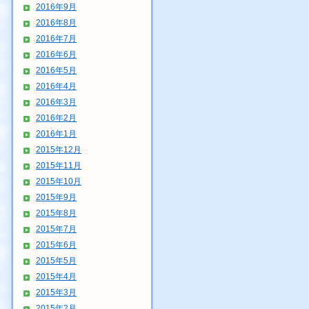
2016年9月
2016年8月
2016年7月
2016年6月
2016年5月
2016年4月
2016年3月
2016年2月
2016年1月
2015年12月
2015年11月
2015年10月
2015年9月
2015年8月
2015年7月
2015年6月
2015年5月
2015年4月
2015年3月
2015年2月