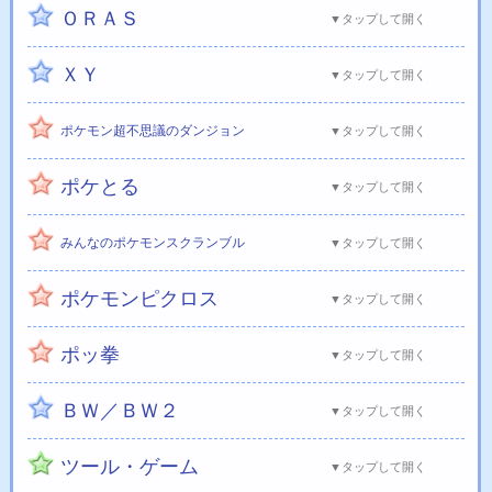
ＯＲＡＳ
▼タップして開く
ＸＹ
▼タップして開く
ポケモン超不思議のダンジョン
▼タップして開く
ポケとる
▼タップして開く
みんなのポケモンスクランブル
▼タップして開く
ポケモンピクロス
▼タップして開く
ポッ拳
▼タップして開く
ＢＷ／ＢＷ２
▼タップして開く
ツール・ゲーム
▼タップして開く