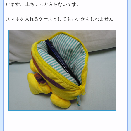
います。LLちょっと入らないです。
スマホを入れるケースとしてもいいかもしれません。