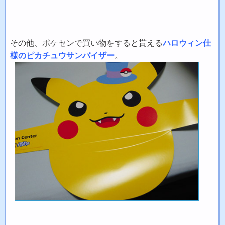
その他、ポケセンで買い物をすると貰える
ハロウィン仕
様のピカチュウサンバイザー
。