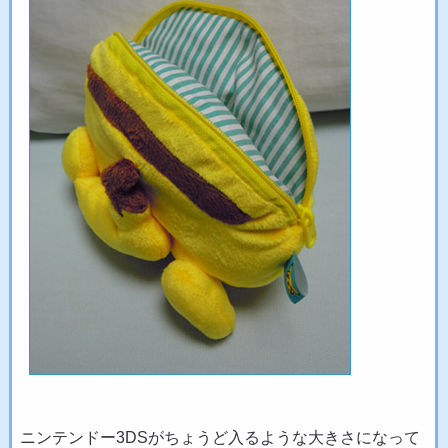
ニンテンドー3DSがちょうど入るような大きさになって