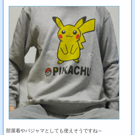
部屋着やパジャマとしても使えそうですね～