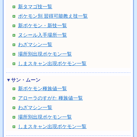
新タマゴ技一覧
ポケモン別 習得可能教え技一覧
新ポケモン・新技一覧
ヌシール入手場所一覧
わざマシン一覧
場所別出現ポケモン一覧
しまスキャン出現ポケモン一覧
▼サン・ムーン
新ポケモン種族値一覧
アローラのすがた 種族値一覧
わざマシン一覧
場所別出現ポケモン一覧
しまスキャン出現ポケモン一覧