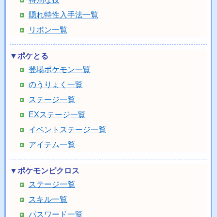
隠れ特性入手法一覧
リボン一覧
▼ポケとる
登場ポケモン一覧
のうりょく一覧
ステージ一覧
EXステージ一覧
イベントステージ一覧
アイテム一覧
▼ポケモンピクロス
ステージ一覧
スキル一覧
パスワード一覧