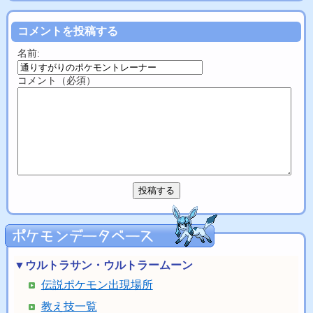
コメントを投稿する
名前:
コメント（必須）
▼ウルトラサン・ウルトラームーン
伝説ポケモン出現場所
教え技一覧