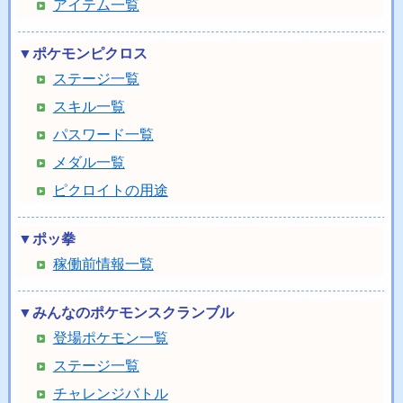
アイテム一覧
▼ポケモンピクロス
ステージ一覧
スキル一覧
パスワード一覧
メダル一覧
ピクロイトの用途
▼ポッ拳
稼働前情報一覧
▼みんなのポケモンスクランブル
登場ポケモン一覧
ステージ一覧
チャレンジバトル