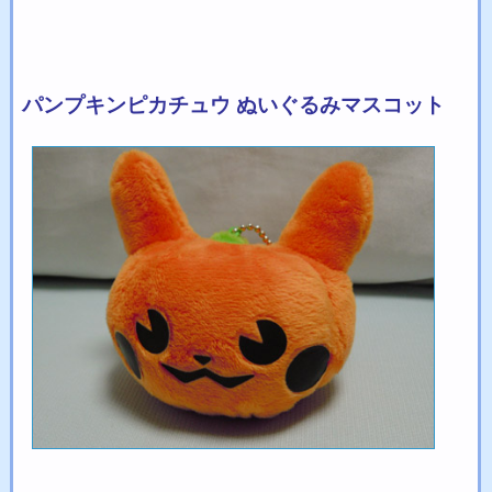
パンプキンピカチュウ ぬいぐるみマスコット