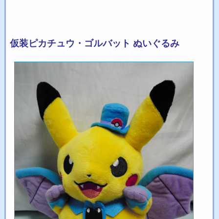
仮装ピカチュウ・ゴルバット ぬいぐるみ