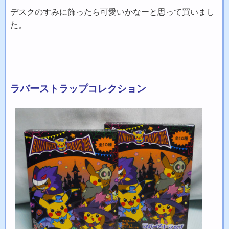
デスクのすみに飾ったら可愛いかなーと思って買いまし
た。
ラバーストラップコレクション