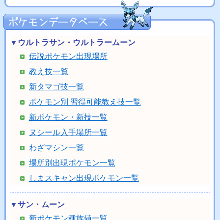
▼ウルトラサン・ウルトラームーン
伝説ポケモン出現場所
教え技一覧
新タマゴ技一覧
ポケモン別 習得可能教え技一覧
新ポケモン・新技一覧
ヌシール入手場所一覧
わざマシン一覧
場所別出現ポケモン一覧
しまスキャン出現ポケモン一覧
▼サン・ムーン
新ポケモン種族値一覧