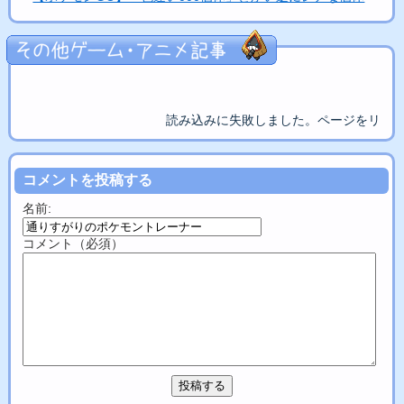
読み込みに失敗しました。ページをリロ
コメントを投稿する
名前:
コメント（必須）