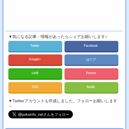
▼気になる記事・情報があったらシェアお願いします♪
Twitter
Facebook
Google+
はてブ
LINE
Pocket
RSS
feedly
▼Twitterアカウントも作成しました。フォローお願いします
～