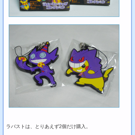
ラバストは、とりあえず2個だけ購入。