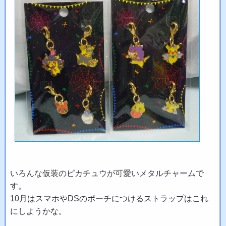
いろんな仮装のピカチュウが可愛いメタルチャームで
す。
10月はスマホやDSのポーチにつけるストラップはこれ
にしようかな。