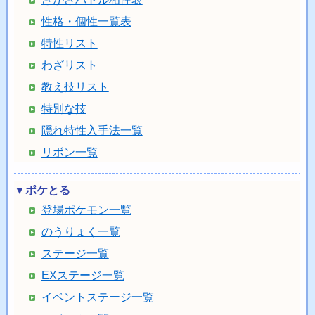
性格・個性一覧表
特性リスト
わざリスト
教え技リスト
特別な技
隠れ特性入手法一覧
リボン一覧
▼ポケとる
登場ポケモン一覧
のうりょく一覧
ステージ一覧
EXステージ一覧
イベントステージ一覧