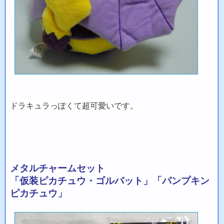
ドラキュラっぽくて超可愛いです。
メタルチャームセット
「仮装ピカチュウ・ゴルバット」「パンプキン
ピカチュウ」