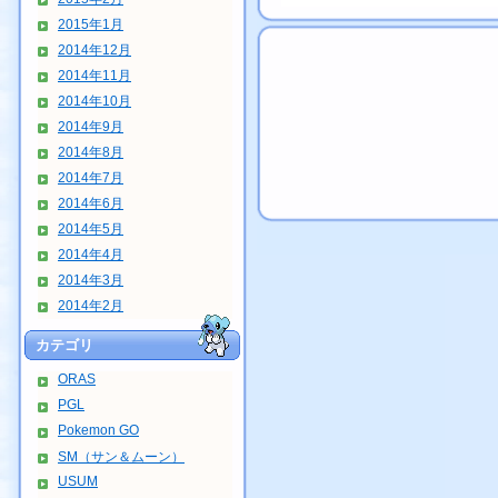
2015年1月
2014年12月
2014年11月
2014年10月
2014年9月
2014年8月
2014年7月
2014年6月
2014年5月
2014年4月
2014年3月
2014年2月
カテゴリ
ORAS
PGL
Pokemon GO
SM（サン＆ムーン）
USUM