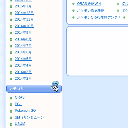
ORAS 攻略Wiki
XY 
2015年1月
ポケモン徹底攻略
ポ
2014年12月
ポケモンORAS攻略アンテナ
2014年11月
2014年10月
2014年9月
2014年8月
2014年7月
2014年6月
2014年5月
2014年4月
2014年3月
2014年2月
カテゴリ
ORAS
PGL
Pokemon GO
SM（サン＆ムーン）
USUM