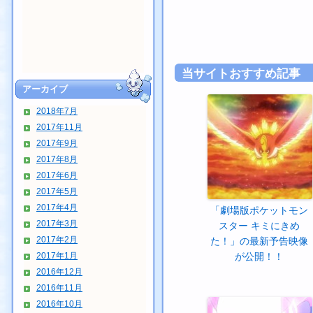
当サイトおすすめ記事
アーカイブ
2018年7月
2017年11月
2017年9月
2017年8月
2017年6月
2017年5月
2017年4月
「劇場版ポケットモン
2017年3月
スター キミにきめ
2017年2月
た！」の最新予告映像
2017年1月
が公開！！
2016年12月
2016年11月
2016年10月