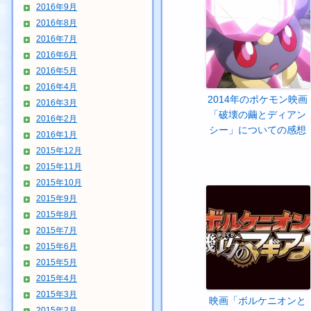
2016年9月
2016年8月
2016年7月
2016年6月
2016年5月
2016年4月
2014年のポケモン映画
2016年3月
「破壊の繭とディアン
2016年2月
シー」についての感想
2016年1月
2015年12月
2015年11月
2015年10月
2015年9月
2015年8月
2015年7月
2015年6月
2015年5月
2015年4月
2015年3月
映画「ボルケニオンと
2015年2月