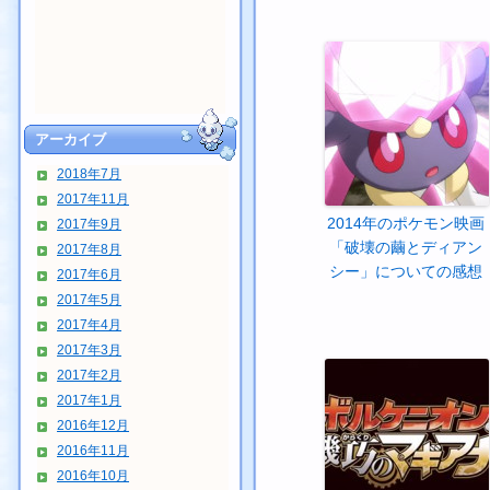
アーカイブ
2018年7月
2017年11月
2014年のポケモン映画
2017年9月
「破壊の繭とディアン
2017年8月
シー」についての感想
2017年6月
2017年5月
2017年4月
2017年3月
2017年2月
2017年1月
2016年12月
2016年11月
2016年10月