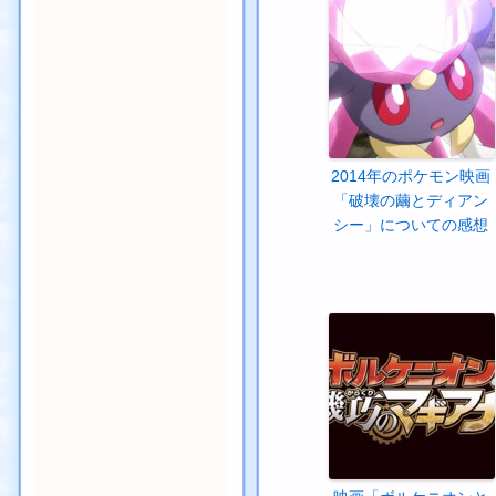
2014年のポケモン映画
「破壊の繭とディアン
シー」についての感想