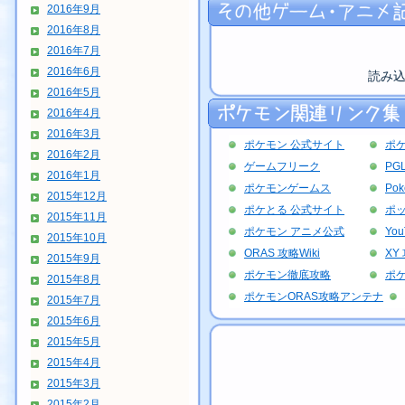
2016年9月
2016年8月
2016年7月
2016年6月
読み
2016年5月
2016年4月
2016年3月
ポケモン 公式サイト
ポ
2016年2月
ゲームフリーク
PG
2016年1月
ポケモンゲームス
Po
2015年12月
ポケとる 公式サイト
ポッ
2015年11月
ポケモン アニメ公式
Yo
2015年10月
ORAS 攻略Wiki
XY 
2015年9月
ポケモン徹底攻略
ポ
2015年8月
ポケモンORAS攻略アンテナ
2015年7月
2015年6月
2015年5月
2015年4月
2015年3月
2015年2月