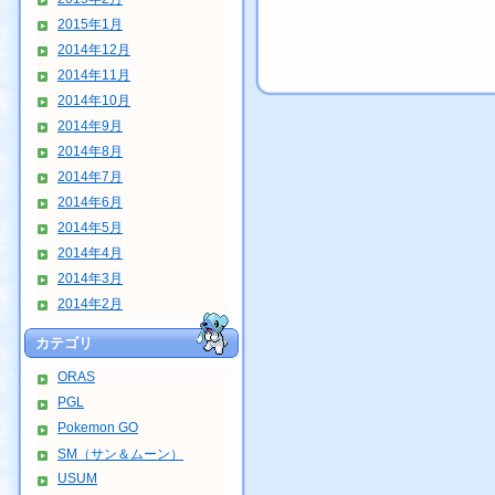
2015年1月
2014年12月
2014年11月
2014年10月
2014年9月
2014年8月
2014年7月
2014年6月
2014年5月
2014年4月
2014年3月
2014年2月
カテゴリ
ORAS
PGL
Pokemon GO
SM（サン＆ムーン）
USUM