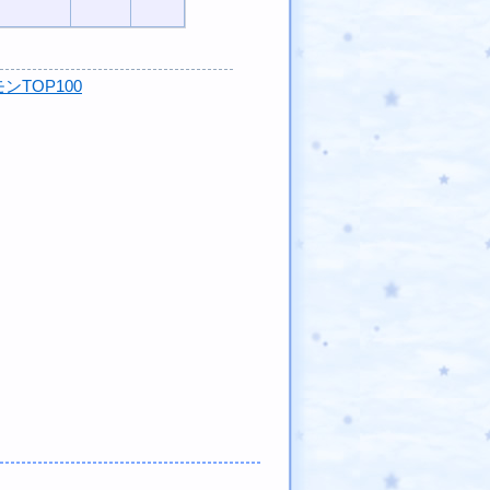
ンTOP100