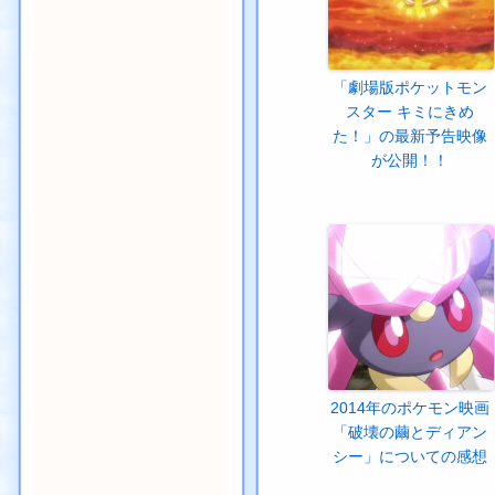
「劇場版ポケットモン
スター キミにきめ
た！」の最新予告映像
が公開！！
2014年のポケモン映画
「破壊の繭とディアン
シー」についての感想