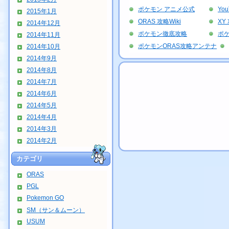
ポケモン アニメ公式
Yo
2015年1月
ORAS 攻略Wiki
XY 
2014年12月
ポケモン徹底攻略
ポ
2014年11月
ポケモンORAS攻略アンテナ
2014年10月
2014年9月
2014年8月
2014年7月
2014年6月
2014年5月
2014年4月
2014年3月
2014年2月
カテゴリ
ORAS
PGL
Pokemon GO
SM（サン＆ムーン）
USUM