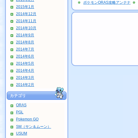
ポケモンORAS攻略アンテナ
2015年1月
2014年12月
2014年11月
2014年10月
2014年9月
2014年8月
2014年7月
2014年6月
2014年5月
2014年4月
2014年3月
2014年2月
カテゴリ
ORAS
PGL
Pokemon GO
SM（サン＆ムーン）
USUM