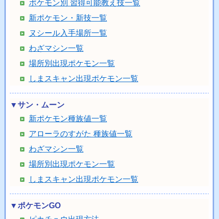
ポケモン別 習得可能教え技一覧
新ポケモン・新技一覧
ヌシール入手場所一覧
わざマシン一覧
場所別出現ポケモン一覧
しまスキャン出現ポケモン一覧
▼サン・ムーン
新ポケモン種族値一覧
アローラのすがた 種族値一覧
わざマシン一覧
場所別出現ポケモン一覧
しまスキャン出現ポケモン一覧
▼ポケモンGO