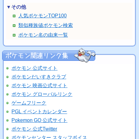
▼その他
人気ポケモンTOP100
類似種族値ポケモン検索
ポケモン名の由来一覧
ポケモン 公式サイト
ポケモンだいすきクラブ
ポケモン 映画公式サイト
ポケモン グローバルリンク
ゲームフリーク
PGL イベントカレンダー
Pokemon GO 公式サイト
ポケモン 公式Twitter
ポケモンセンター スタッフボイス