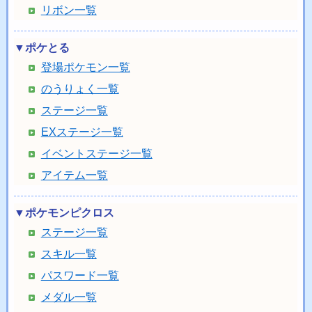
リボン一覧
▼ポケとる
登場ポケモン一覧
のうりょく一覧
ステージ一覧
EXステージ一覧
イベントステージ一覧
アイテム一覧
▼ポケモンピクロス
ステージ一覧
スキル一覧
パスワード一覧
メダル一覧