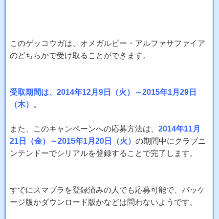
このゲッコウガは、オメガルビー・アルファサファイア
のどちらかで受け取ることができます。
受取期間は、2014年12月9日（火）～2015年1月29日
（木）
。
また、このキャンペーンへの応募方法は、
2014年11月
21日（金）～2015年1月20日（火）
の期間中にクラブニ
ンテンドーでシリアルを登録することで完了します。
すでにスマブラを登録済みの人でも応募可能で、パッケ
ージ版かダウンロード版かなどは問わないようです。