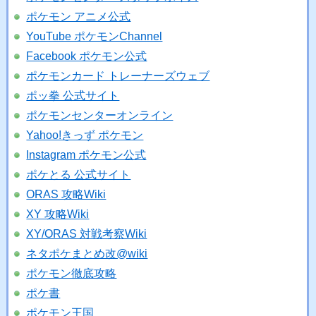
ポケモン アニメ公式
YouTube ポケモンChannel
Facebook ポケモン公式
ポケモンカード トレーナーズウェブ
ポッ拳 公式サイト
ポケモンセンターオンライン
Yahoo!きっず ポケモン
Instagram ポケモン公式
ポケとる 公式サイト
ORAS 攻略Wiki
XY 攻略Wiki
XY/ORAS 対戦考察Wiki
ネタポケまとめ改@wiki
ポケモン徹底攻略
ポケ書
ポケモン王国