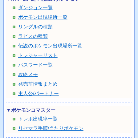
ダンジョン一覧
ポケモン出現場所一覧
リングルの種類
ラピスの種類
伝説のポケモン出現場所一覧
トレジャーリスト
パスワード一覧
攻略メモ
発売前情報まとめ
主人公/パートナー
▼ポケモンコマスター
トレボ出現率一覧
リセマラ手順/当たりポケモン