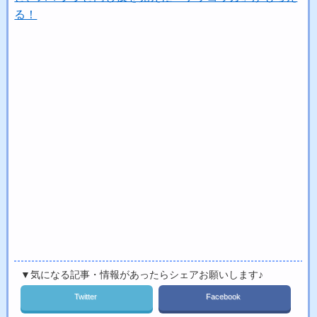
る！
▼気になる記事・情報があったらシェアお願いします♪
Twitter
Facebook