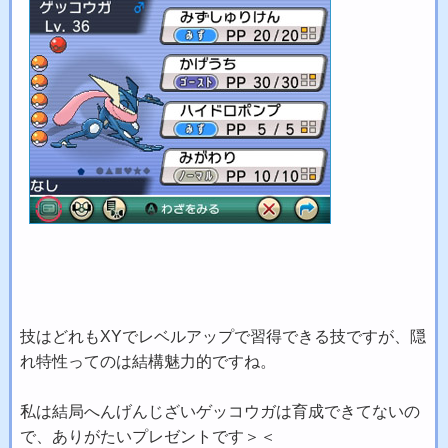
技はどれもXYでレベルアップで習得できる技ですが、隠
れ特性ってのは結構魅力的ですね。
私は結局へんげんじざいゲッコウガは育成できてないの
で、ありがたいプレゼントです＞＜