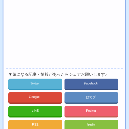
▼気になる記事・情報があったらシェアお願いします♪
Twitter
Facebook
Google+
はてブ
LINE
Pocket
RSS
feedly