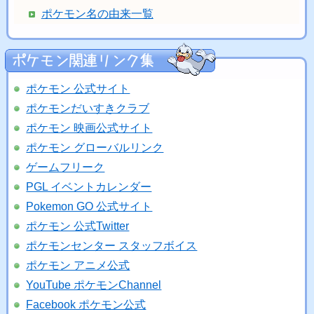
ポケモン名の由来一覧
ポケモン 公式サイト
ポケモンだいすきクラブ
ポケモン 映画公式サイト
ポケモン グローバルリンク
ゲームフリーク
PGL イベントカレンダー
Pokemon GO 公式サイト
ポケモン 公式Twitter
ポケモンセンター スタッフボイス
ポケモン アニメ公式
YouTube ポケモンChannel
Facebook ポケモン公式