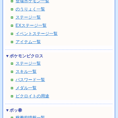
登場ポケモン一覧
のうりょく一覧
ステージ一覧
EXステージ一覧
イベントステージ一覧
アイテム一覧
▼ポケモンピクロス
ステージ一覧
スキル一覧
パスワード一覧
メダル一覧
ピクロイトの用途
▼ポッ拳
稼働前情報一覧