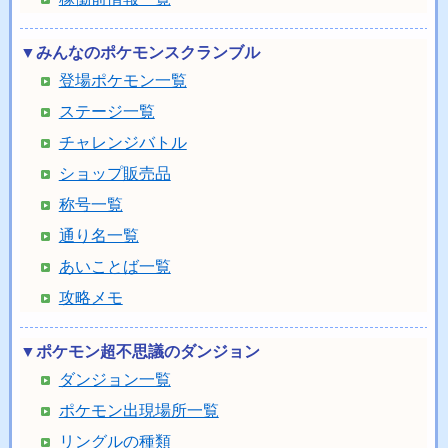
▼みんなのポケモンスクランブル
登場ポケモン一覧
ステージ一覧
チャレンジバトル
ショップ販売品
称号一覧
通り名一覧
あいことば一覧
攻略メモ
▼ポケモン超不思議のダンジョン
ダンジョン一覧
ポケモン出現場所一覧
リングルの種類