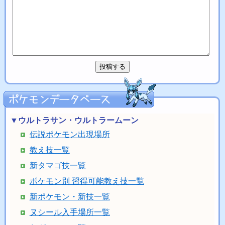
▼ウルトラサン・ウルトラームーン
伝説ポケモン出現場所
教え技一覧
新タマゴ技一覧
ポケモン別 習得可能教え技一覧
新ポケモン・新技一覧
ヌシール入手場所一覧