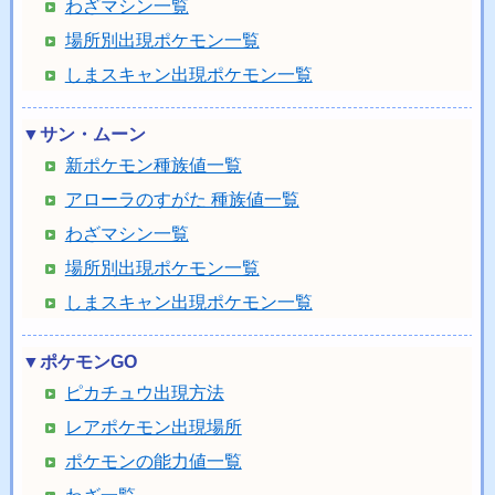
わざマシン一覧
場所別出現ポケモン一覧
しまスキャン出現ポケモン一覧
▼サン・ムーン
新ポケモン種族値一覧
アローラのすがた 種族値一覧
わざマシン一覧
場所別出現ポケモン一覧
しまスキャン出現ポケモン一覧
▼ポケモンGO
ピカチュウ出現方法
レアポケモン出現場所
ポケモンの能力値一覧