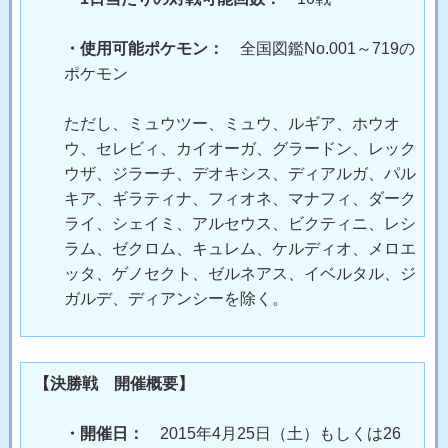
・使用可能ポケモン：
全国図鑑No.001～719の
ポケモン
ただし、ミュウツー、ミュウ、ルギア、ホウオ
ウ、セレビィ、カイオーガ、グラードン、レック
ウザ、ジラーチ、デオキシス、ディアルガ、パル
キア、ギラティナ、フィオネ、マナフィ、ダーク
ライ、シェイミ、アルセウス、ビクティニ、レシ
ラム、ゼクロム、キュレム、ケルディオ、メロエ
ッタ、ゲノセクト、ゼルネアス、イベルタル、ジ
ガルデ、ディアンシーを除く。
【決勝戦 開催概要】
・開催日：
2015年4月25日（土）もしくは26