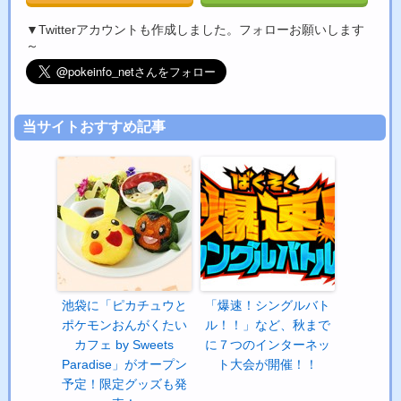
▼Twitterアカウントも作成しました。フォローお願いします
～
当サイトおすすめ記事
池袋に「ピカチュウと
「爆速！シングルバト
ポケモンおんがくたい
ル！！」など、秋まで
カフェ by Sweets
に７つのインターネッ
Paradise」がオープン
ト大会が開催！！
予定！限定グッズも発