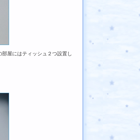
の部屋にはティッシュ２つ設置し