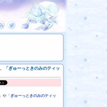
」、「ぎゅーっときのみのティッ
」や「
ぎゅーっときのみのティッ