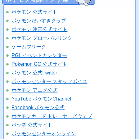
ポケモン 公式サイト
ポケモンだいすきクラブ
ポケモン 映画公式サイト
ポケモン グローバルリンク
ゲームフリーク
PGL イベントカレンダー
Pokemon GO 公式サイト
ポケモン 公式Twitter
ポケモンセンター スタッフボイス
ポケモン アニメ公式
YouTube ポケモンChannel
Facebook ポケモン公式
ポケモンカード トレーナーズウェブ
ポッ拳 公式サイト
ポケモンセンターオンライン