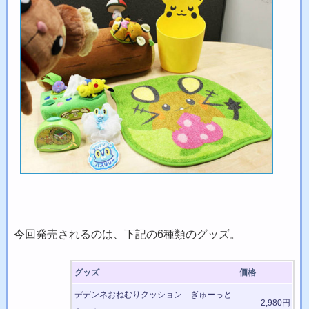
今回発売されるのは、下記の6種類のグッズ。
グッズ
価格
デデンネおねむりクッション ぎゅーっと
2,980円