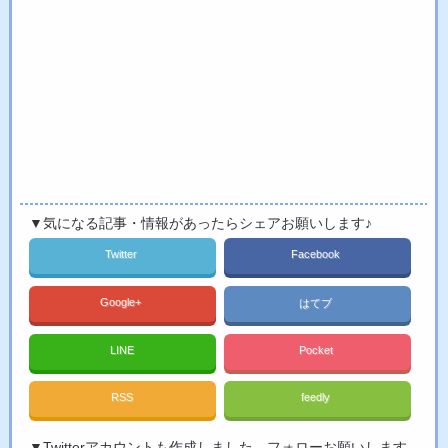
▼気になる記事・情報があったらシェアお願いします♪
Twitter
Facebook
Google+
はてブ
LINE
Pocket
RSS
feedly
▼Twitterアカウントも作成しました。フォローお願いします