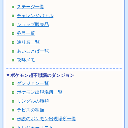
ステージ一覧
チャレンジバトル
ショップ販売品
称号一覧
通り名一覧
あいことば一覧
攻略メモ
▼ポケモン超不思議のダンジョン
ダンジョン一覧
ポケモン出現場所一覧
リングルの種類
ラピスの種類
伝説のポケモン出現場所一覧
トレジャーリスト