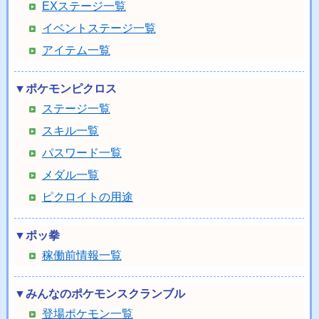
EXステージ一覧
イベントステージ一覧
アイテム一覧
▼ポケモンピクロス
ステージ一覧
スキル一覧
パスワード一覧
メダル一覧
ピクロイトの用途
▼ポッ拳
稼働前情報一覧
▼みんなのポケモンスクランブル
登場ポケモン一覧