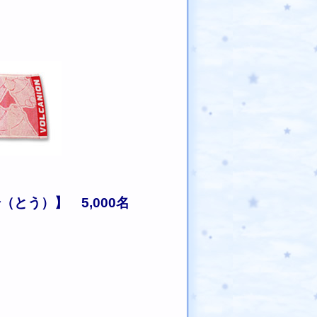
とう）】 5,000名