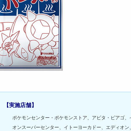
【実施店舗】
ポケモンセンター・ポケモンストア、アピタ・ピアゴ、
オンスーパーセンター、イトーヨーカドー、エディオン