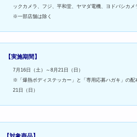
ックカメラ、フジ、平和堂、ヤマダ電機、ヨドバシカメ
※一部店舗は除く
【実施期間】
7月16日（土）～8月21日（日）
※「爆熱ボディステッカー」と「専用応募ハガキ」の配布
21日（日）
【対象商品】