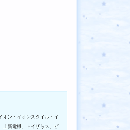
イオン・イオンスタイル・イ
、上新電機、トイザらス、ビ