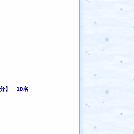
円分】 10名