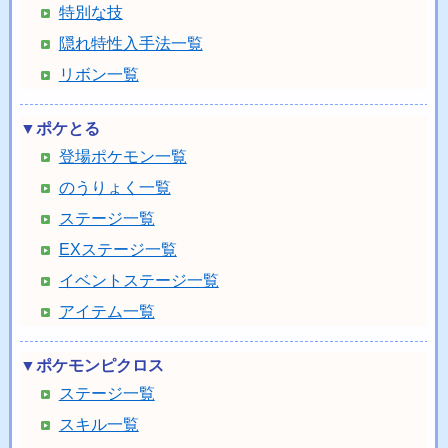
特別な技
隠れ特性入手法一覧
リボン一覧
▼ポケとる
登場ポケモン一覧
のうりょく一覧
ステージ一覧
EXステージ一覧
イベントステージ一覧
アイテム一覧
▼ポケモンピクロス
ステージ一覧
スキル一覧