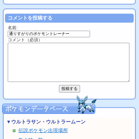
コメントを投稿する
名前:
コメント（必須）
▼ウルトラサン・ウルトラームーン
伝説ポケモン出現場所