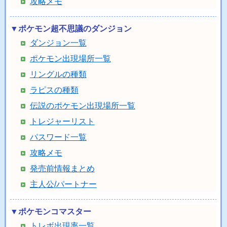
攻略メモ
▼ポケモン超不思議のダンジョン
ダンジョン一覧
ポケモン出現場所一覧
リングルの種類
ラピスの種類
伝説のポケモン出現場所一覧
トレジャーリスト
パスワード一覧
攻略メモ
発売前情報まとめ
主人公/パートナー
▼ポケモンコマスター
トレボ出現率一覧