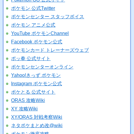
ポケモン 公式Twitter
ポケモンセンター スタッフボイス
ポケモン アニメ公式
YouTube ポケモンChannel
Facebook ポケモン公式
ポケモンカード トレーナーズウェブ
ポッ拳 公式サイト
ポケモンセンターオンライン
Yahoo!きっず ポケモン
Instagram ポケモン公式
ポケとる 公式サイト
ORAS 攻略Wiki
XY 攻略Wiki
XY/ORAS 対戦考察Wiki
ネタポケまとめ改@wiki
ポケモン徹底攻略