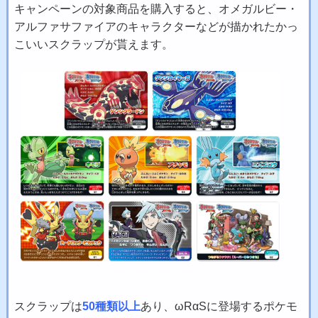
キャンペーンの対象商品を購入すると、オメガルビー・
アルファサファイアのキャラクターなどが描かれたかっ
こいいスクラップが貰えます。
スクラップは
50種類以上
あり、ωRαSに登場するポケモ