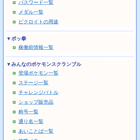
パスワード一覧
メダル一覧
ピクロイトの用途
▼ポッ拳
稼働前情報一覧
▼みんなのポケモンスクランブル
登場ポケモン一覧
ステージ一覧
チャレンジバトル
ショップ販売品
称号一覧
通り名一覧
あいことば一覧