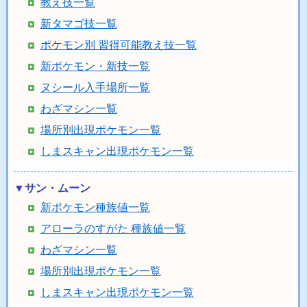
教え技一覧
新タマゴ技一覧
ポケモン別 習得可能教え技一覧
新ポケモン・新技一覧
ヌシール入手場所一覧
わざマシン一覧
場所別出現ポケモン一覧
しまスキャン出現ポケモン一覧
▼サン・ムーン
新ポケモン種族値一覧
アローラのすがた 種族値一覧
わざマシン一覧
場所別出現ポケモン一覧
しまスキャン出現ポケモン一覧