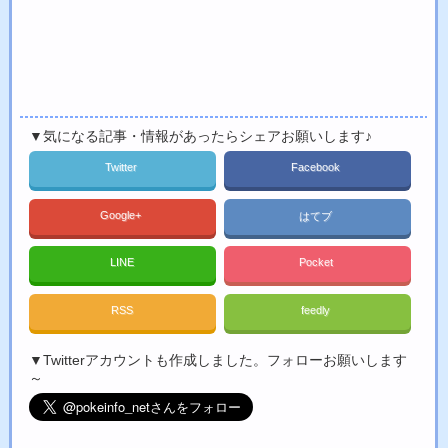
▼気になる記事・情報があったらシェアお願いします♪
Twitter
Facebook
Google+
はてブ
LINE
Pocket
RSS
feedly
▼Twitterアカウントも作成しました。フォローお願いします
～