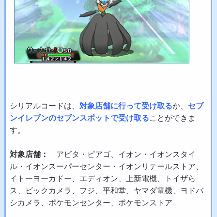
シリアルコードは、
対象店舗に行って受け取る
か、
セブ
ンイレブンのセブンスポット
で受け取る
ことができま
す。
対象店舗：
アピタ・ピアゴ、イオン・イオンスタイ
ル・イオンスーパーセンター・イオンリテールストア、
イトーヨーカドー、エディオン、上新電機、トイザら
ス、ビックカメラ、フジ、平和堂、ヤマダ電機、ヨドバ
シカメラ、ポケモンセンター、ポケモンストア