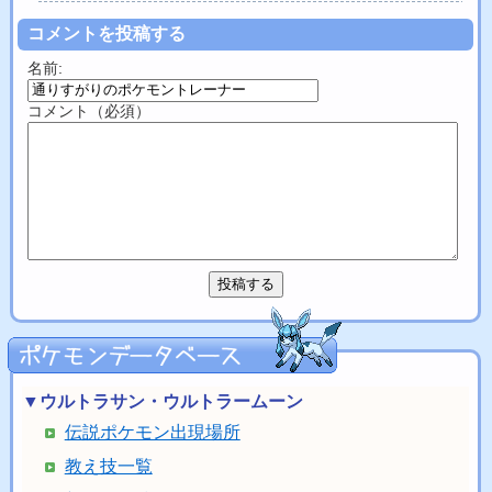
コメントを投稿する
名前:
コメント（必須）
▼ウルトラサン・ウルトラームーン
伝説ポケモン出現場所
教え技一覧