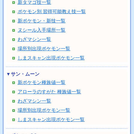
新タマゴ技一覧
ポケモン別 習得可能教え技一覧
新ポケモン・新技一覧
ヌシール入手場所一覧
わざマシン一覧
場所別出現ポケモン一覧
しまスキャン出現ポケモン一覧
▼サン・ムーン
新ポケモン種族値一覧
アローラのすがた 種族値一覧
わざマシン一覧
場所別出現ポケモン一覧
しまスキャン出現ポケモン一覧