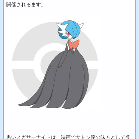
開催されるます。
黒いメガサーナイトは、映画でサトシ達の味方として登