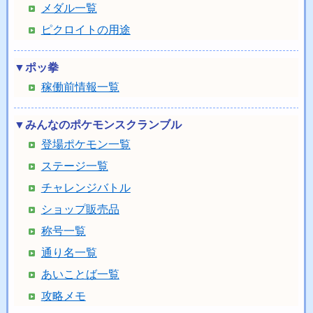
メダル一覧
ピクロイトの用途
▼ポッ拳
稼働前情報一覧
▼みんなのポケモンスクランブル
登場ポケモン一覧
ステージ一覧
チャレンジバトル
ショップ販売品
称号一覧
通り名一覧
あいことば一覧
攻略メモ