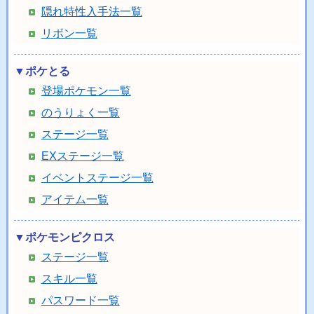
隠れ特性入手法一覧
リボン一覧
▼ポケとる
登場ポケモン一覧
のうりょく一覧
ステージ一覧
EXステージ一覧
イベントステージ一覧
アイテム一覧
▼ポケモンピクロス
ステージ一覧
スキル一覧
パスワード一覧