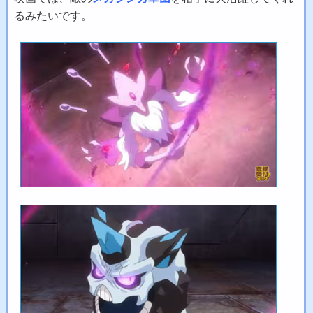
るみたいです。