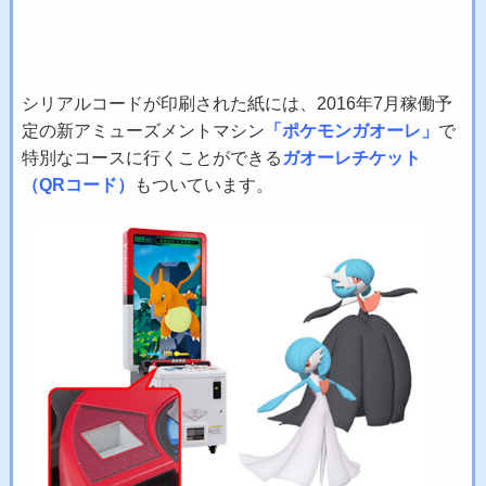
シリアルコードが印刷された紙には、2016年7月稼働予
定の新アミューズメントマシン
「ポケモンガオーレ」
で
特別なコースに行くことができる
ガオーレチケット
（QRコード）
もついています。