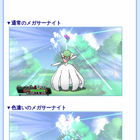
▼通常のメガサーナイト
▼色違いのメガサーナイト