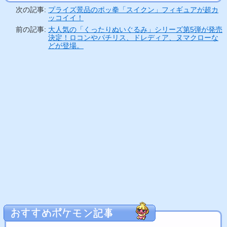
次の記事:
プライズ景品のポッ拳「スイクン」フィギュアが超カ
ッコイイ！
前の記事:
大人気の「くったりぬいぐるみ」シリーズ第5弾が発売
決定！ロコンやパチリス、ドレディア、ヌマクローな
どが登場。