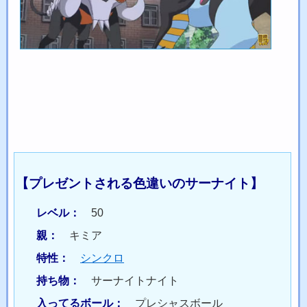
【プレゼントされる色違いのサーナイト】
レベル：
50
親：
キミア
特性：
シンクロ
持ち物：
サーナイトナイト
入ってるボール：
プレシャスボール