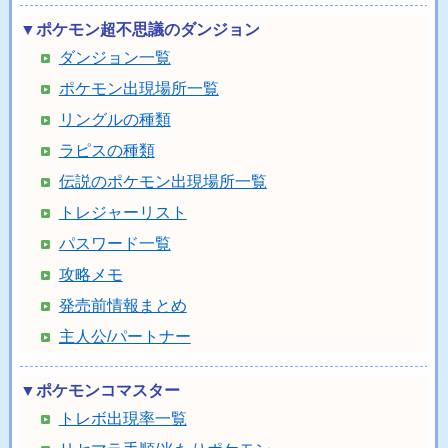
▼ポケモン超不思議のダンジョン
ダンジョン一覧
ポケモン出現場所一覧
リングルの種類
ラピスの種類
伝説のポケモン出現場所一覧
トレジャーリスト
パスワード一覧
攻略メモ
発売前情報まとめ
主人公/パートナー
▼ポケモンコマスター
トレボ出現率一覧