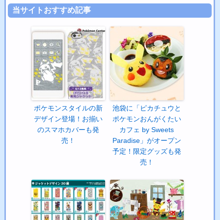
当サイトおすすめ記事
ポケモンスタイルの新
池袋に「ピカチュウと
デザイン登場！お揃い
ポケモンおんがくたい
のスマホカバーも発
カフェ by Sweets
売！
Paradise」がオープン
予定！限定グッズも発
売！