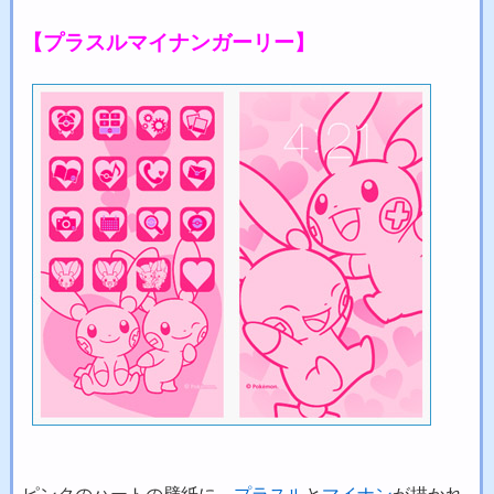
【プラスルマイナンガーリー】