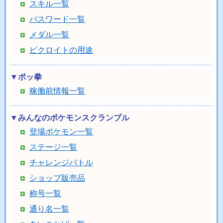
スキル一覧
パスワード一覧
メダル一覧
ピクロイトの用途
▼ポッ拳
稼働前情報一覧
▼みんなのポケモンスクランブル
登場ポケモン一覧
ステージ一覧
チャレンジバトル
ショップ販売品
称号一覧
通り名一覧