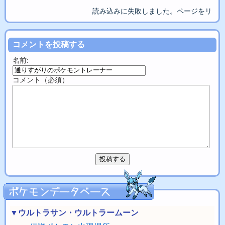
読み込みに失敗しました。ページをリロ
コメントを投稿する
名前:
コメント（必須）
▼ウルトラサン・ウルトラームーン