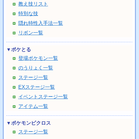
教え技リスト
特別な技
隠れ特性入手法一覧
リボン一覧
▼ポケとる
登場ポケモン一覧
のうりょく一覧
ステージ一覧
EXステージ一覧
イベントステージ一覧
アイテム一覧
▼ポケモンピクロス
ステージ一覧