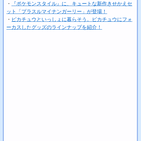
・
『ポケモンスタイル』に、キュートな新作きせかえセ
ット「プラスルマイナンガーリー」が登場！
・
ピカチュウといっしょに暮らそう。ピカチュウにフォ
ーカスしたグッズのラインナップを紹介！