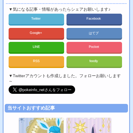
▼気になる記事・情報があったらシェアお願いします♪
Twitter
Facebook
Google+
はてブ
LINE
Pocket
RSS
feedly
▼Twitterアカウントも作成しました。フォローお願いします
～
当サイトおすすめ記事