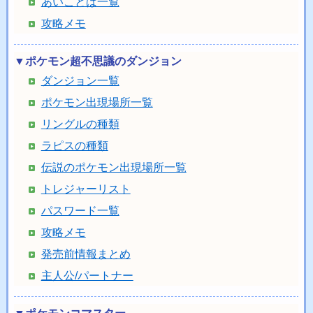
あいことば一覧
攻略メモ
▼ポケモン超不思議のダンジョン
ダンジョン一覧
ポケモン出現場所一覧
リングルの種類
ラピスの種類
伝説のポケモン出現場所一覧
トレジャーリスト
パスワード一覧
攻略メモ
発売前情報まとめ
主人公/パートナー