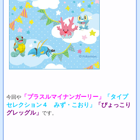
「プラスルマイナンガーリー」
「タイプ
今回や
セレクション４ みず・こおり」
「ぴょっこり
グレッグル」
です。