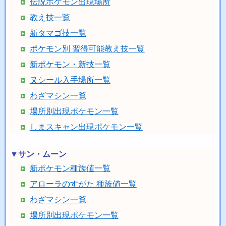
伝説ポケモン出現場所
教え技一覧
新タマゴ技一覧
ポケモン別 習得可能教え技一覧
新ポケモン・新技一覧
ヌシール入手場所一覧
わざマシン一覧
場所別出現ポケモン一覧
しまスキャン出現ポケモン一覧
▼サン・ムーン
新ポケモン種族値一覧
アローラのすがた 種族値一覧
わざマシン一覧
場所別出現ポケモン一覧