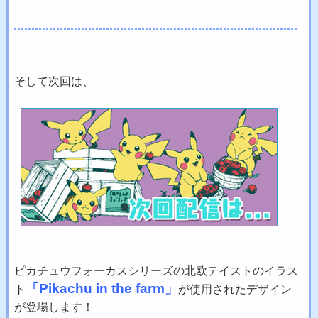
そして次回は、
ピカチュウフォーカスシリーズの北欧テイストのイラス
「Pikachu in the farm」
ト
が使用されたデザイン
が登場します！