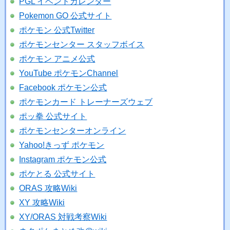
PGL イベントカレンダー
Pokemon GO 公式サイト
ポケモン 公式Twitter
ポケモンセンター スタッフボイス
ポケモン アニメ公式
YouTube ポケモンChannel
Facebook ポケモン公式
ポケモンカード トレーナーズウェブ
ポッ拳 公式サイト
ポケモンセンターオンライン
Yahoo!きっず ポケモン
Instagram ポケモン公式
ポケとる 公式サイト
ORAS 攻略Wiki
XY 攻略Wiki
XY/ORAS 対戦考察Wiki