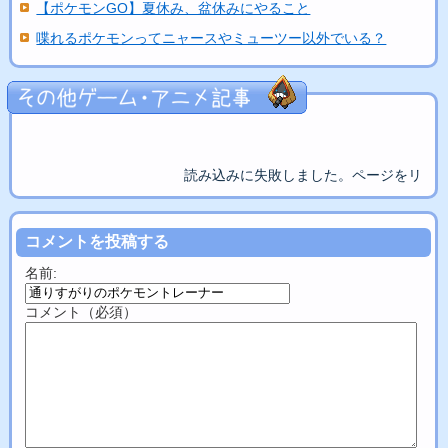
【ポケモンGO】夏休み、盆休みにやること
喋れるポケモンってニャースやミューツー以外でいる？
読み込みに失敗しました。ページをリロ
コメントを投稿する
名前:
コメント（必須）