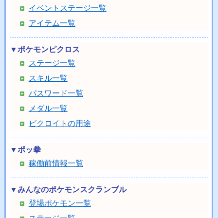
イベントステージ一覧
アイテム一覧
▼ポケモンピクロス
ステージ一覧
スキル一覧
パスワード一覧
メダル一覧
ピクロイトの用途
▼ポッ拳
稼働前情報一覧
▼みんなのポケモンスクランブル
登場ポケモン一覧