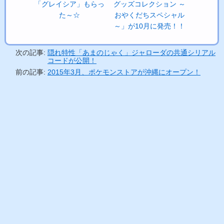
「グレイシア」もらっ
グッズコレクション ～
た～☆
おやくだちスペシャル
～」が10月に発売！！
次の記事:
隠れ特性「あまのじゃく」ジャローダの共通シリアル
コードが公開！
前の記事:
2015年3月、ポケモンストアが沖縄にオープン！