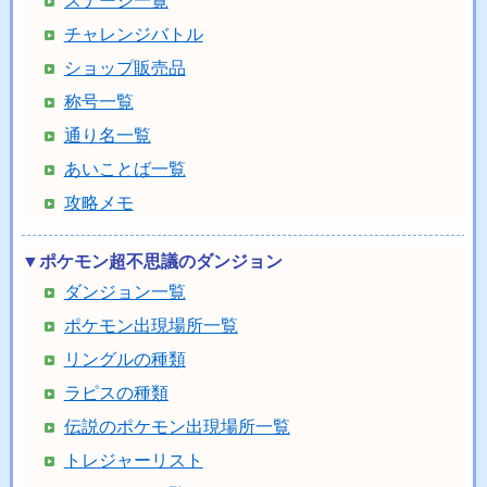
ステージ一覧
チャレンジバトル
ショップ販売品
称号一覧
通り名一覧
あいことば一覧
攻略メモ
▼ポケモン超不思議のダンジョン
ダンジョン一覧
ポケモン出現場所一覧
リングルの種類
ラピスの種類
伝説のポケモン出現場所一覧
トレジャーリスト