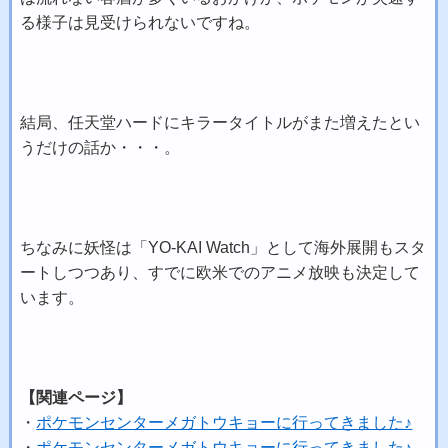
る様子は見受けられないですね。
結局、任天堂ハードにキラータイトルがまた増えたとい
うだけの話か・・・。
ちなみに妖怪は「YO-KAI Watch」として海外展開もスタ
ートしつつあり、すでに欧米でのアニメ放映も決定して
います。
【関連ページ】
・
ポケモンセンターメガトウキョーに行ってきました♪
・
ポケモンセンターメガトウキョーに行ってきました♪