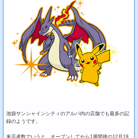
池袋サンシャインシティのアルパ内の店舗でも最多の記
録のようです。
来店者数でいうと、オープンしてから1週間後の12月19