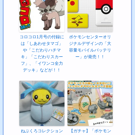
コロコロ1月号の付録に
ポケモンセンターオリ
は「しあわせタマゴ」
ジナルデザインの「大
や「こだわりハチマ
容量モバイルバッテリ
キ」「こだわりスカー
ー」が発売！！
フ」、「イワンコ全力
デッキ」などが！！
ねぶくろコレクション
【ガチャ】「ポケモン