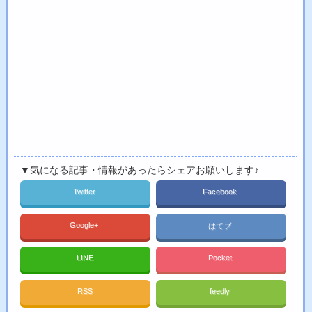
▼気になる記事・情報があったらシェアお願いします♪
Twitter
Facebook
Google+
はてブ
LINE
Pocket
RSS
feedly