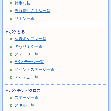
特別な技
隠れ特性入手法一覧
リボン一覧
▼ポケとる
登場ポケモン一覧
のうりょく一覧
ステージ一覧
EXステージ一覧
イベントステージ一覧
アイテム一覧
▼ポケモンピクロス
ステージ一覧
スキル一覧