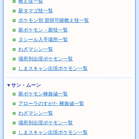
教え技一覧
新タマゴ技一覧
ポケモン別 習得可能教え技一覧
新ポケモン・新技一覧
ヌシール入手場所一覧
わざマシン一覧
場所別出現ポケモン一覧
しまスキャン出現ポケモン一覧
▼サン・ムーン
新ポケモン種族値一覧
アローラのすがた 種族値一覧
わざマシン一覧
場所別出現ポケモン一覧
しまスキャン出現ポケモン一覧