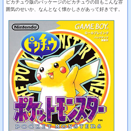
ピカチュウ版のパッケージのピカチュウの目もこんな雰
囲気のせいか、なんとなく懐かしさがあって好きです。