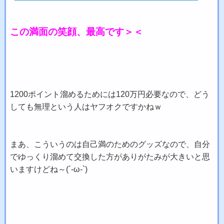
この満面の笑顔、最高です＞＜
1200ポイント溜めるためには120万円必要なので、どう
しても無理という人はヤフオクですかねｗ
まあ、こういうのは自己満のためのグッズなので、自分
でゆっくり溜めて交換した方がありがたみが大きいと思
いますけどね～(´-ω-`)