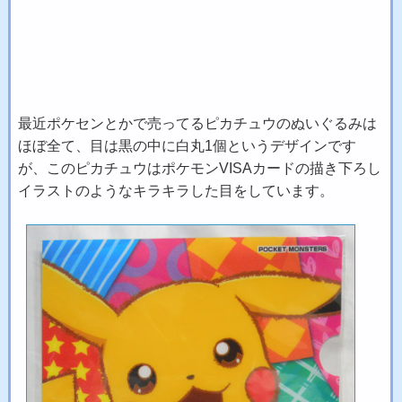
最近ポケセンとかで売ってるピカチュウのぬいぐるみは
ほぼ全て、目は黒の中に白丸1個というデザインです
が、このピカチュウはポケモンVISAカードの描き下ろし
イラストのようなキラキラした目をしています。