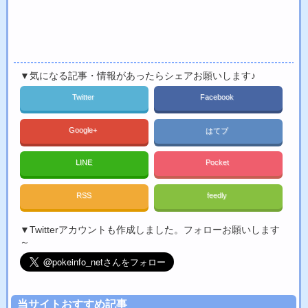
▼気になる記事・情報があったらシェアお願いします♪
Twitter
Facebook
Google+
はてブ
LINE
Pocket
RSS
feedly
▼Twitterアカウントも作成しました。フォローお願いします
～
当サイトおすすめ記事