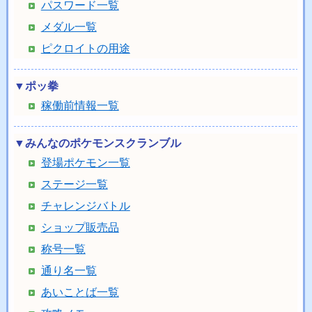
パスワード一覧
メダル一覧
ピクロイトの用途
▼ポッ拳
稼働前情報一覧
▼みんなのポケモンスクランブル
登場ポケモン一覧
ステージ一覧
チャレンジバトル
ショップ販売品
称号一覧
通り名一覧
あいことば一覧