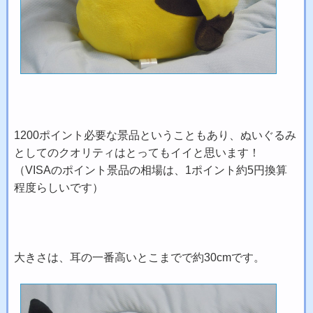
1200ポイント必要な景品ということもあり、ぬいぐるみ
としてのクオリティはとってもイイと思います！
（VISAのポイント景品の相場は、1ポイント約5円換算
程度らしいです）
大きさは、耳の一番高いとこまでで約30cmです。