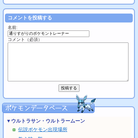
コメントを投稿する
名前:
コメント（必須）
▼ウルトラサン・ウルトラームーン
伝説ポケモン出現場所