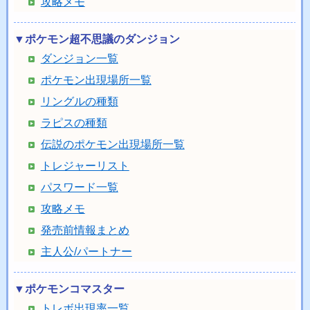
攻略メモ
▼ポケモン超不思議のダンジョン
ダンジョン一覧
ポケモン出現場所一覧
リングルの種類
ラピスの種類
伝説のポケモン出現場所一覧
トレジャーリスト
パスワード一覧
攻略メモ
発売前情報まとめ
主人公/パートナー
▼ポケモンコマスター
トレボ出現率一覧