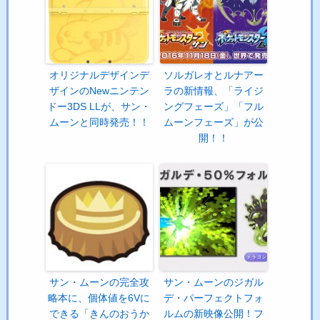
オリジナルデザインデ
ソルガレオとルナアー
ザインのNewニンテン
ラの新情報、「ライジ
ドー3DS LLが、サン・
ングフェーズ」「フル
ムーンと同時発売！！
ムーンフェーズ」が公
開！！
サン・ムーンの完全攻
サン・ムーンのジガル
略本に、個体値を6Vに
デ・パーフェクトフォ
できる「きんのおうか
ルムの新映像公開！フ