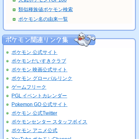
類似種族値ポケモン検索
ポケモン名の由来一覧
ポケモン 公式サイト
ポケモンだいすきクラブ
ポケモン 映画公式サイト
ポケモン グローバルリンク
ゲームフリーク
PGL イベントカレンダー
Pokemon GO 公式サイト
ポケモン 公式Twitter
ポケモンセンター スタッフボイス
ポケモン アニメ公式