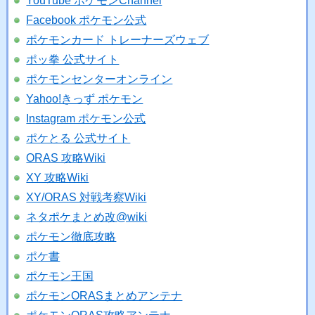
YouTube ポケモンChannel
Facebook ポケモン公式
ポケモンカード トレーナーズウェブ
ポッ拳 公式サイト
ポケモンセンターオンライン
Yahoo!きっず ポケモン
Instagram ポケモン公式
ポケとる 公式サイト
ORAS 攻略Wiki
XY 攻略Wiki
XY/ORAS 対戦考察Wiki
ネタポケまとめ改@wiki
ポケモン徹底攻略
ポケ書
ポケモン王国
ポケモンORASまとめアンテナ