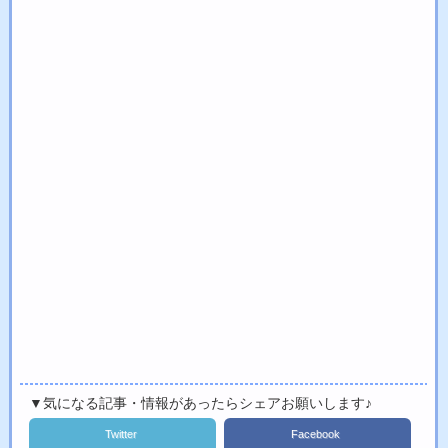
▼気になる記事・情報があったらシェアお願いします♪
Twitter
Facebook