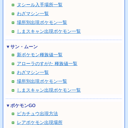
ヌシール入手場所一覧
わざマシン一覧
場所別出現ポケモン一覧
しまスキャン出現ポケモン一覧
▼サン・ムーン
新ポケモン種族値一覧
アローラのすがた 種族値一覧
わざマシン一覧
場所別出現ポケモン一覧
しまスキャン出現ポケモン一覧
▼ポケモンGO
ピカチュウ出現方法
レアポケモン出現場所