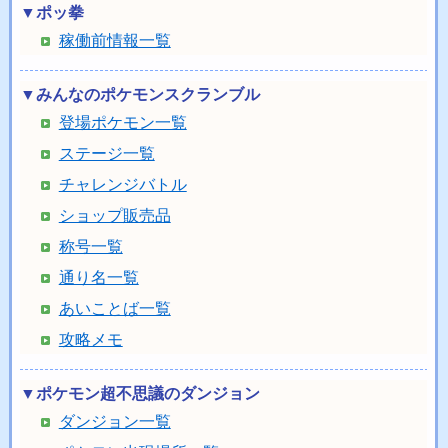
▼ポッ拳
稼働前情報一覧
▼みんなのポケモンスクランブル
登場ポケモン一覧
ステージ一覧
チャレンジバトル
ショップ販売品
称号一覧
通り名一覧
あいことば一覧
攻略メモ
▼ポケモン超不思議のダンジョン
ダンジョン一覧