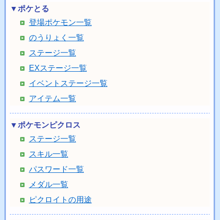
▼ポケとる
登場ポケモン一覧
のうりょく一覧
ステージ一覧
EXステージ一覧
イベントステージ一覧
アイテム一覧
▼ポケモンピクロス
ステージ一覧
スキル一覧
パスワード一覧
メダル一覧
ピクロイトの用途