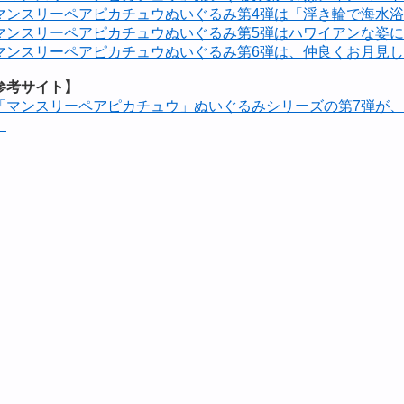
マンスリーペアピカチュウぬいぐるみ第4弾は「浮き輪で海水
マンスリーペアピカチュウぬいぐるみ第5弾はハワイアンな姿
マンスリーペアピカチュウぬいぐるみ第6弾は、仲良くお月見
参考サイト】
「マンスリーペアピカチュウ」ぬいぐるみシリーズの第7弾が
！