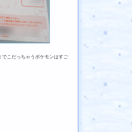
までこだっちゃうポケモンはすご