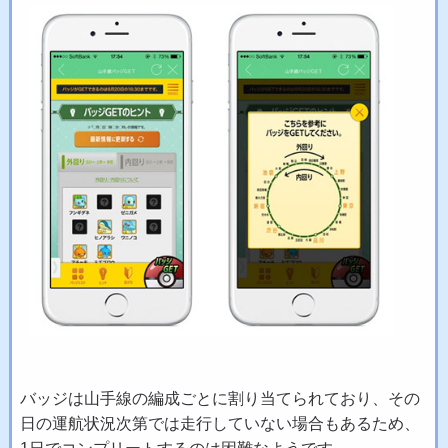
バッジは山手線の編成ごとに割り当てられており、その
日の運航状況次第では走行していない場合もあるため、