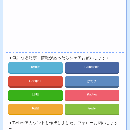
▼気になる記事・情報があったらシェアお願いします♪
Twitter
Facebook
Google+
はてブ
LINE
Pocket
RSS
feedly
▼Twitterアカウントも作成しました。フォローお願いします
～