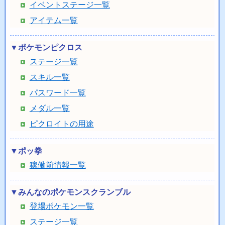
イベントステージ一覧
アイテム一覧
▼ポケモンピクロス
ステージ一覧
スキル一覧
パスワード一覧
メダル一覧
ピクロイトの用途
▼ポッ拳
稼働前情報一覧
▼みんなのポケモンスクランブル
登場ポケモン一覧
ステージ一覧