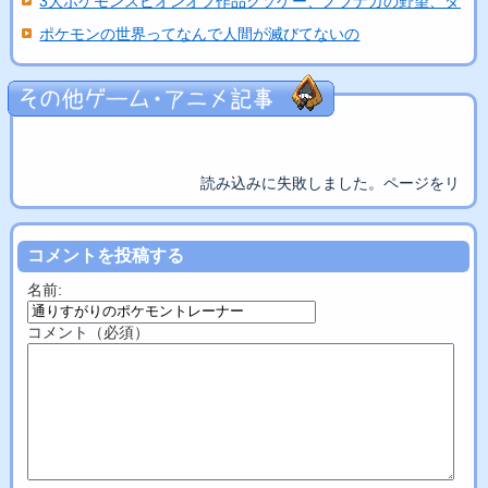
3大ポケモンスピオンオフ作品クソゲー、ノブナガの野望、ダッ..
ポケモンの世界ってなんで人間が滅びてないの
読み込みに失敗しました。ページをリロ
コメントを投稿する
名前:
コメント（必須）