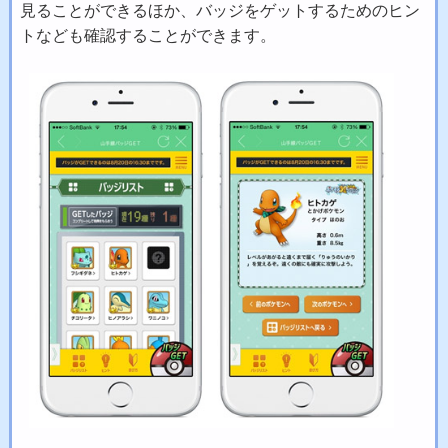
見ることができるほか、バッジをゲットするためのヒン
トなども確認することができます。