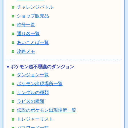
チャレンジバトル
ショップ販売品
称号一覧
通り名一覧
あいことば一覧
攻略メモ
▼ポケモン超不思議のダンジョン
ダンジョン一覧
ポケモン出現場所一覧
リングルの種類
ラピスの種類
伝説のポケモン出現場所一覧
トレジャーリスト
パスワード一覧