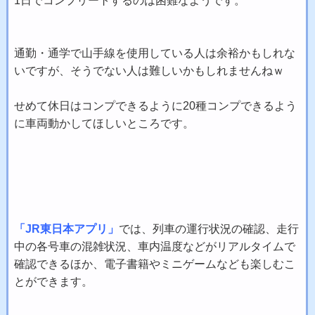
1日でコンプリートするのは困難なようです。
通勤・通学で山手線を使用している人は余裕かもしれな
いですが、そうでない人は難しいかもしれませんねｗ
せめて休日はコンプできるように20種コンプできるよう
に車両動かしてほしいところです。
「JR東日本アプリ」
では、列車の運行状況の確認、走行
中の各号車の混雑状況、車内温度などがリアルタイムで
確認できるほか、電子書籍やミニゲームなども楽しむこ
とができます。