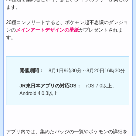
ます。
20種コンプリートすると、ポケモン超不思議のダンジョ
ンの
メインアートデザインの壁紙
がプレゼントされま
す。
開催期間：
8月1日9時30分～8月20日16時30分
JR東日本アプリの対応OS：
iOS 7.0以上、
Android 4.0.3以上
アプリ内では、集めたバッジの一覧やポケモンの詳細を