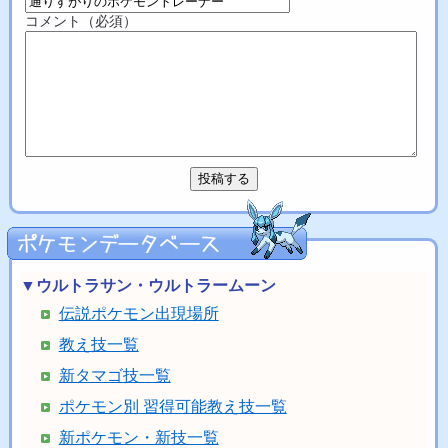
コメント（必須）
▼ウルトラサン・ウルトラームーン
伝説ポケモン出現場所
教え技一覧
新タマゴ技一覧
ポケモン別 習得可能教え技一覧
新ポケモン・新技一覧