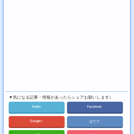
▼気になる記事・情報があったらシェアお願いします♪
Twitter
Facebook
Google+
はてブ