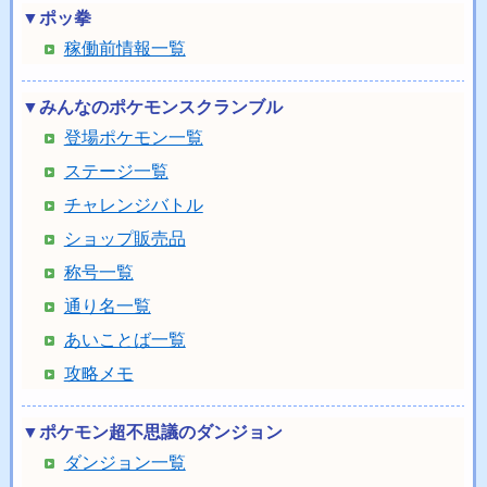
▼ポッ拳
稼働前情報一覧
▼みんなのポケモンスクランブル
登場ポケモン一覧
ステージ一覧
チャレンジバトル
ショップ販売品
称号一覧
通り名一覧
あいことば一覧
攻略メモ
▼ポケモン超不思議のダンジョン
ダンジョン一覧