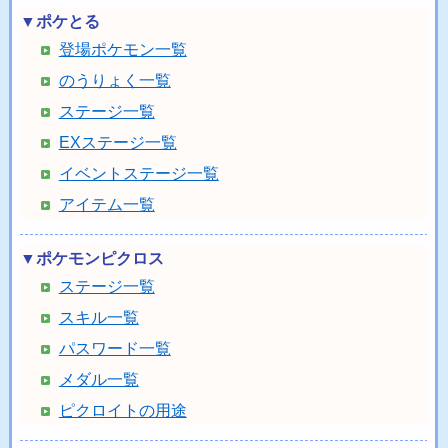
▼ポケとる
登場ポケモン一覧
のうりょく一覧
ステージ一覧
EXステージ一覧
イベントステージ一覧
アイテム一覧
▼ポケモンピクロス
ステージ一覧
スキル一覧
パスワード一覧
メダル一覧
ピクロイトの用途