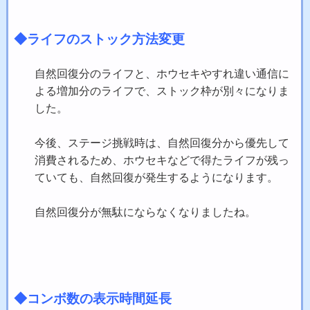
◆ライフのストック方法変更
自然回復分のライフと、ホウセキやすれ違い通信に
よる増加分のライフで、ストック枠が別々になりま
した。
今後、ステージ挑戦時は、自然回復分から優先して
消費されるため、ホウセキなどで得たライフが残っ
ていても、自然回復が発生するようになります。
自然回復分が無駄にならなくなりましたね。
◆コンボ数の表示時間延長