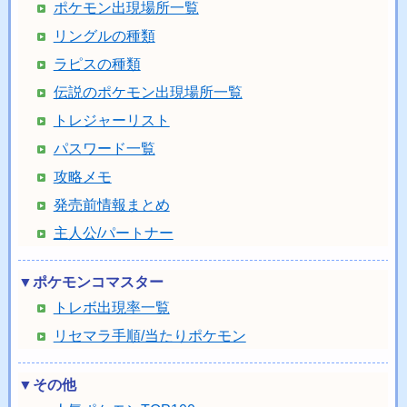
ポケモン出現場所一覧
リングルの種類
ラピスの種類
伝説のポケモン出現場所一覧
トレジャーリスト
パスワード一覧
攻略メモ
発売前情報まとめ
主人公/パートナー
▼ポケモンコマスター
トレボ出現率一覧
リセマラ手順/当たりポケモン
▼その他