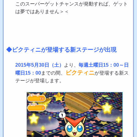
このスーパーゲットチャンスが発動すれば、ゲット
は夢ではありません＞＜
◆ビクティニが登場する新ステージが出現
2015年5月30日（土）
より、
毎週土曜日15：00～日
ビクティニ
曜日15：00
までの間、
が登場する新ス
テージが登場します。