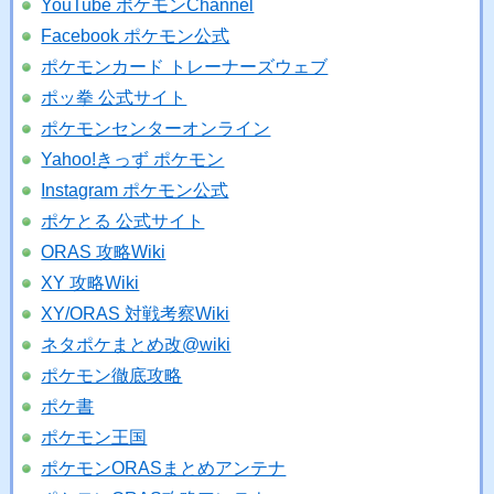
YouTube ポケモンChannel
Facebook ポケモン公式
ポケモンカード トレーナーズウェブ
ポッ拳 公式サイト
ポケモンセンターオンライン
Yahoo!きっず ポケモン
Instagram ポケモン公式
ポケとる 公式サイト
ORAS 攻略Wiki
XY 攻略Wiki
XY/ORAS 対戦考察Wiki
ネタポケまとめ改@wiki
ポケモン徹底攻略
ポケ書
ポケモン王国
ポケモンORASまとめアンテナ