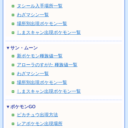
ヌシール入手場所一覧
わざマシン一覧
場所別出現ポケモン一覧
しまスキャン出現ポケモン一覧
▼サン・ムーン
新ポケモン種族値一覧
アローラのすがた 種族値一覧
わざマシン一覧
場所別出現ポケモン一覧
しまスキャン出現ポケモン一覧
▼ポケモンGO
ピカチュウ出現方法
レアポケモン出現場所