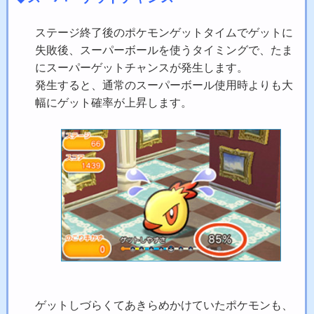
ステージ終了後のポケモンゲットタイムでゲットに
失敗後、スーパーボールを使うタイミングで、たま
にスーパーゲットチャンスが発生します。
発生すると、通常のスーパーボール使用時よりも大
幅にゲット確率が上昇します。
ゲットしづらくてあきらめかけていたポケモンも、