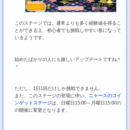
このステージでは、通常よりも多く経験値を得るこ
とができる上、初心者でも挑戦しやすい形になって
いるようです。
始めたばかりの人にも嬉しいアップデートですね＾
＾
ただし、1日1回だけしか挑戦できません。
また、このステージの登場に伴い
、ニャースのコイ
ンゲットステージ
は、日曜日15:00～月曜日15:00の
の開催に変更となります。