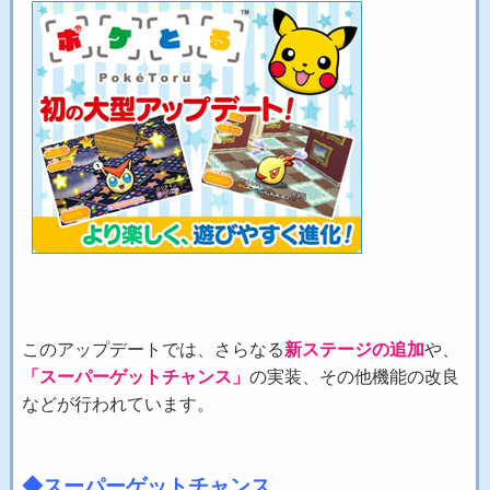
このアップデートでは、さらなる
新ステージの追加
や、
「スーパーゲットチャンス」
の実装、その他機能の改良
などが行われています。
◆スーパーゲットチャンス