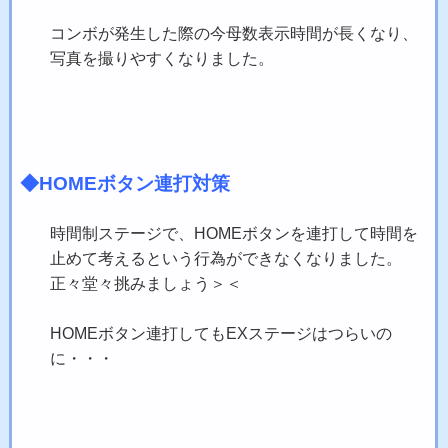
コンボが発生した際の今母数表示時間が長くなり、
写真を撮りやすくなりました。
◆HOMEボタン連打対策
時間制ステージで、HOMEボタンを連打して時間を
止めて考えるという行為ができなくなりました。
正々堂々挑みましょう＞＜
HOMEボタン連打してもEXステージはつらいの
に・・・