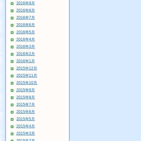
2016年9月
2016年8月
2016年7月
2016年6月
2016年5月
2016年4月
2016年3月
2016年2月
2016年1月
2015年12月
2015年11月
2015年10月
2015年9月
2015年8月
2015年7月
2015年6月
2015年5月
2015年4月
2015年3月
2015年2月