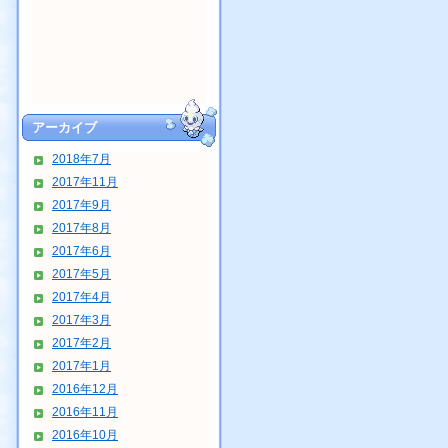
アーカイブ
2018年7月
2017年11月
2017年9月
2017年8月
2017年6月
2017年5月
2017年4月
2017年3月
2017年2月
2017年1月
2016年12月
2016年11月
2016年10月