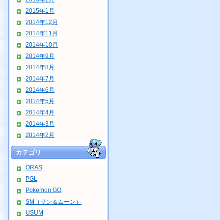
2015年1月
2014年12月
2014年11月
2014年10月
2014年9月
2014年8月
2014年7月
2014年6月
2014年5月
2014年4月
2014年3月
2014年2月
カテゴリ
ORAS
PGL
Pokemon GO
SM（サン＆ムーン）
USUM