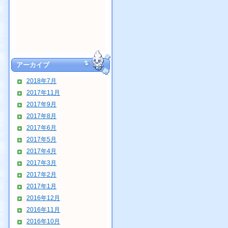
アーカイブ
2018年7月
2017年11月
2017年9月
2017年8月
2017年6月
2017年5月
2017年4月
2017年3月
2017年2月
2017年1月
2016年12月
2016年11月
2016年10月