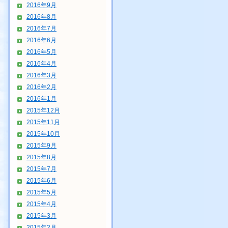
2016年9月
2016年8月
2016年7月
2016年6月
2016年5月
2016年4月
2016年3月
2016年2月
2016年1月
2015年12月
2015年11月
2015年10月
2015年9月
2015年8月
2015年7月
2015年6月
2015年5月
2015年4月
2015年3月
2015年2月