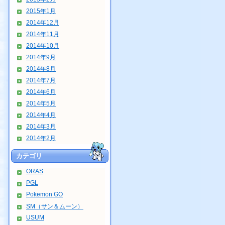
2015年1月
2014年12月
2014年11月
2014年10月
2014年9月
2014年8月
2014年7月
2014年6月
2014年5月
2014年4月
2014年3月
2014年2月
カテゴリ
ORAS
PGL
Pokemon GO
SM（サン＆ムーン）
USUM