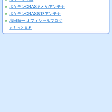
ポケモンORASまとめアンテナ
ポケモンORAS攻略アンテナ
増田順一 オフィシャルブログ
＞もっと見る