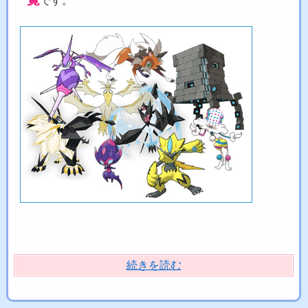
です。
続きを読む