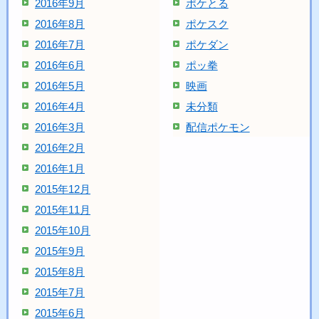
2016年9月
ポケとる
2016年8月
ポケスク
2016年7月
ポケダン
2016年6月
ポッ拳
2016年5月
映画
2016年4月
未分類
2016年3月
配信ポケモン
2016年2月
2016年1月
2015年12月
2015年11月
2015年10月
2015年9月
2015年8月
2015年7月
2015年6月