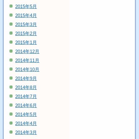
2015年5月
2015年4月
2015年3月
2015年2月
2015年1月
2014年12月
2014年11月
2014年10月
2014年9月
2014年8月
2014年7月
2014年6月
2014年5月
2014年4月
2014年3月