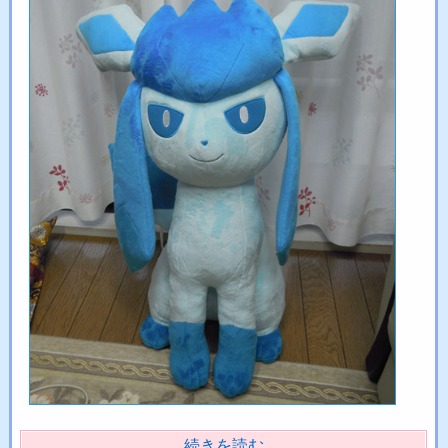
続きを読む