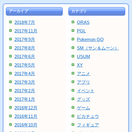
アーカイブ
カテゴリ
2018年7月
ORAS
2017年11月
PGL
2017年9月
Pokemon GO
2017年8月
SM（サン＆ムーン）
2017年6月
USUM
2017年5月
XY
2017年4月
アニメ
2017年3月
アプリ
2017年2月
イベント
2017年1月
グッズ
2016年12月
ゲーム
2016年11月
ピカチュウ
2016年10月
フィギュア