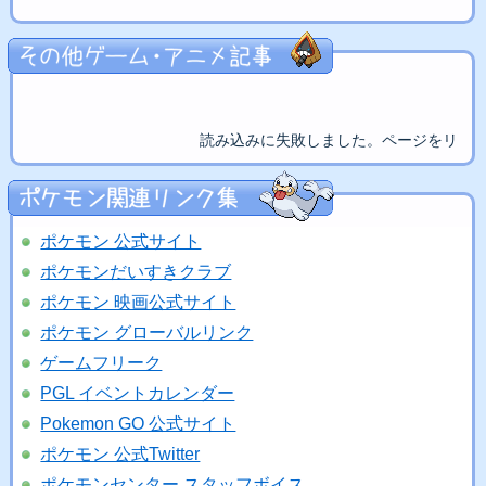
読み込みに失敗しました。ページをリロ
ポケモン 公式サイト
ポケモンだいすきクラブ
ポケモン 映画公式サイト
ポケモン グローバルリンク
ゲームフリーク
PGL イベントカレンダー
Pokemon GO 公式サイト
ポケモン 公式Twitter
ポケモンセンター スタッフボイス